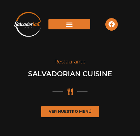
Restaurante
SALVADORIAN CUISINE
VER NUESTRO MENÚ