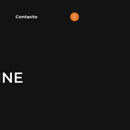
Contacto
INE